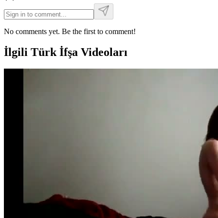
No comments yet. Be the first to comment!
İlgili Türk İfşa Videoları