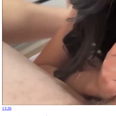
13:26