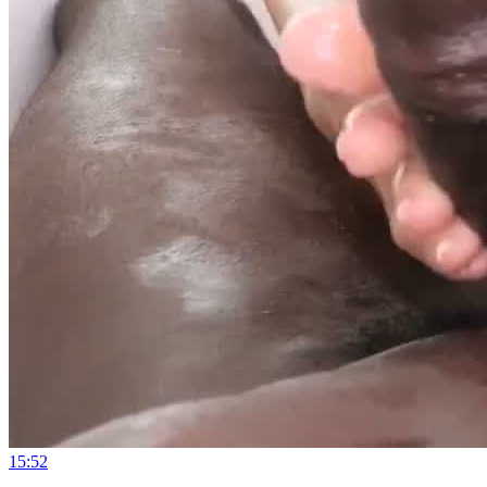
15:52