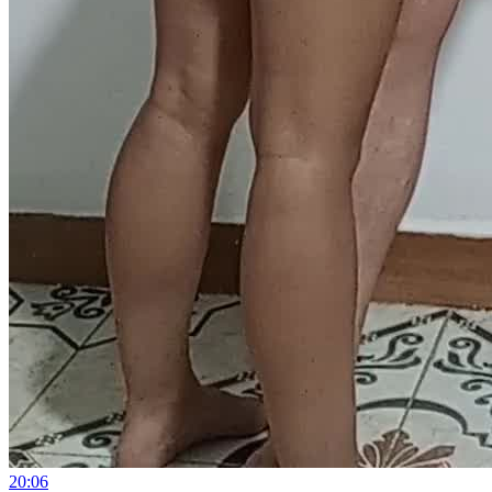
20:06