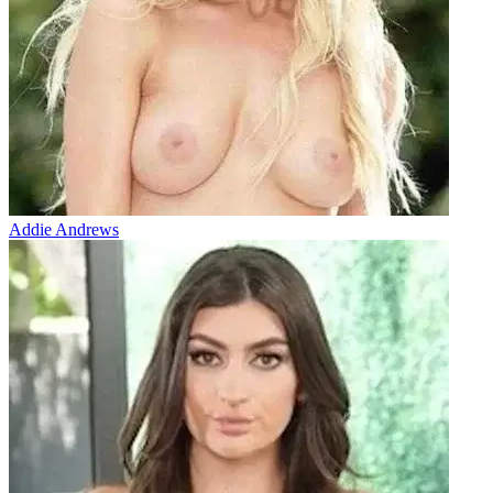
Addie Andrews