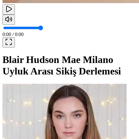
0:00
/
0:00
Blair Hudson Mae Milano
Uyluk Arası Sikiş Derlemesi