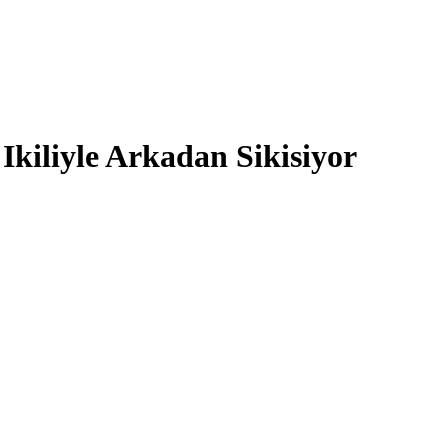
Ikiliyle Arkadan Sikisiyor