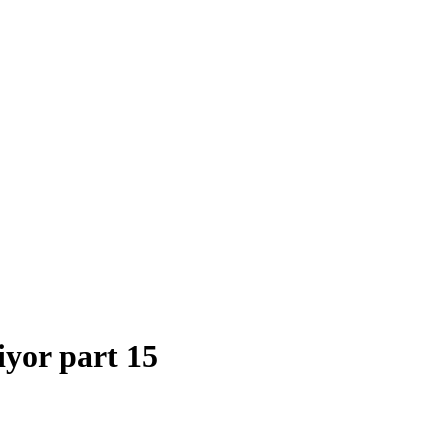
iyor part 15