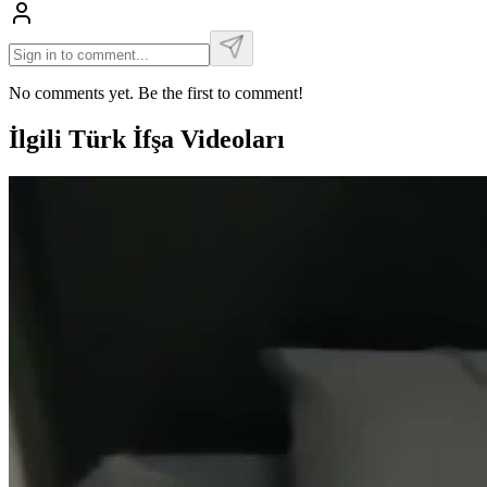
No comments yet. Be the first to comment!
İlgili Türk İfşa Videoları