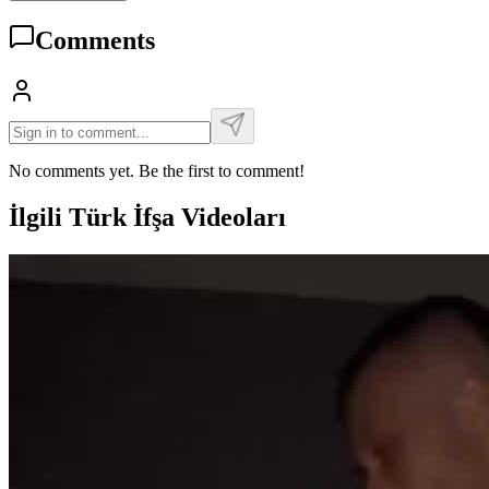
Comments
No comments yet. Be the first to comment!
İlgili Türk İfşa Videoları