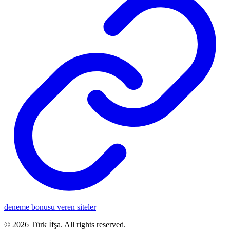
deneme bonusu veren siteler
©
2026
Türk İfşa
. All rights reserved.