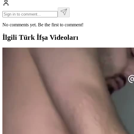
No comments yet. Be the first to comment!
İlgili Türk İfşa Videoları