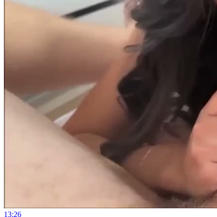
13:26